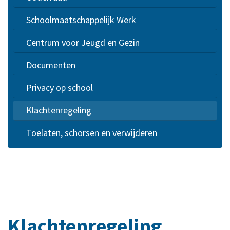
Schoolmaatschappelijk Werk
Centrum voor Jeugd en Gezin
Documenten
Privacy op school
Klachtenregeling
Toelaten, schorsen en verwijderen
Klachtenregeling