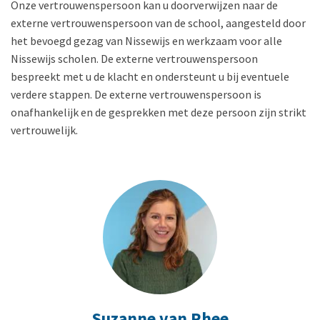
Onze vertrouwenspersoon kan u doorverwijzen naar de
externe vertrouwenspersoon van de school, aangesteld door
het bevoegd gezag van Nissewijs en werkzaam voor alle
Nissewijs scholen. De externe vertrouwenspersoon
bespreekt met u de klacht en ondersteunt u bij eventuele
verdere stappen. De externe vertrouwenspersoon is
onafhankelijk en de gesprekken met deze persoon zijn strikt
vertrouwelijk.
Suzanne van Rhee