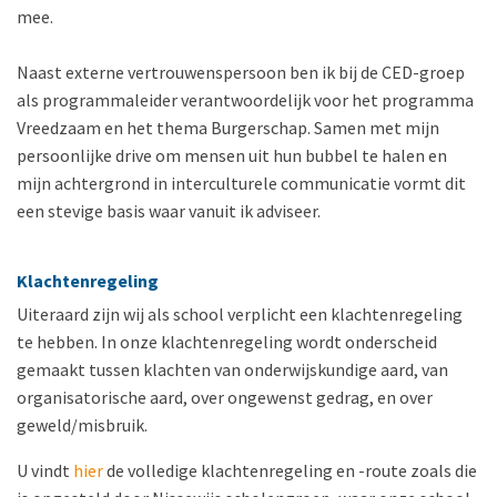
mee.
Naast externe vertrouwenspersoon ben ik bij de CED-groep
als programmaleider verantwoordelijk voor het programma
Vreedzaam en het thema Burgerschap. Samen met mijn
persoonlijke drive om mensen uit hun bubbel te halen en
mijn achtergrond in interculturele communicatie vormt dit
een stevige basis waar vanuit ik adviseer.
Klachtenregeling
Uiteraard zijn wij als school verplicht een klachtenregeling
te hebben. In onze klachtenregeling wordt onderscheid
gemaakt tussen klachten van onderwijskundige aard, van
organisatorische aard, over ongewenst gedrag, en over
geweld/misbruik.
U vindt
hier
de volledige klachtenregeling en -route zoals die