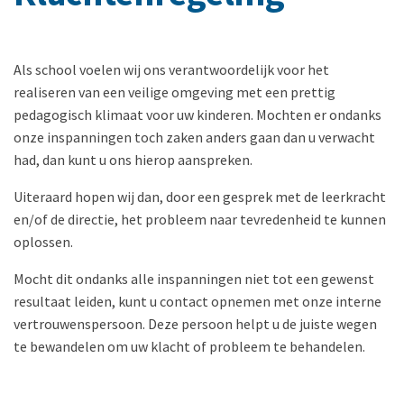
Als school voelen wij ons verantwoordelijk voor het
realiseren van een veilige omgeving met een prettig
pedagogisch klimaat voor uw kinderen. Mochten er ondanks
onze inspanningen toch zaken anders gaan dan u verwacht
had, dan kunt u ons hierop aanspreken.
Uiteraard hopen wij dan, door een gesprek met de leerkracht
en/of de directie, het probleem naar tevredenheid te kunnen
oplossen.
Mocht dit ondanks alle inspanningen niet tot een gewenst
resultaat leiden, kunt u contact opnemen met onze interne
vertrouwenspersoon. Deze persoon helpt u de juiste wegen
te bewandelen om uw klacht of probleem te behandelen.