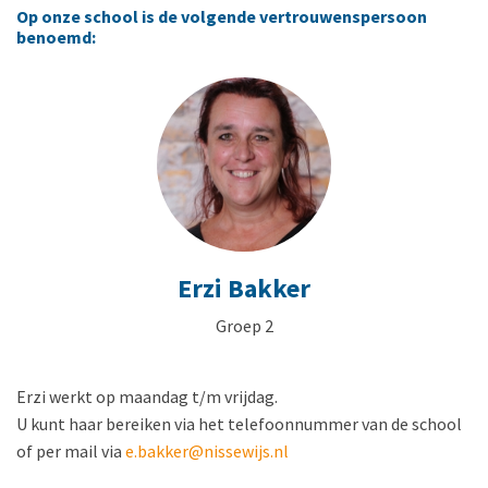
Op onze school is de volgende vertrouwenspersoon
benoemd:
Erzi Bakker
Groep 2
Erzi werkt op maandag t/m vrijdag.
U kunt haar bereiken via het telefoonnummer van de school
of per mail via
e.bakker@nissewijs.nl