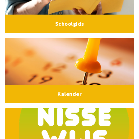
Schoolgids
Kalender