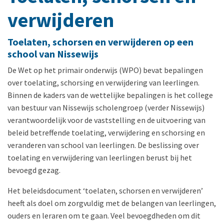
verwijderen
Toelaten, schorsen en verwijderen op een
school van Nissewijs
De Wet op het primair onderwijs (WPO) bevat bepalingen
over toelating, schorsing en verwijdering van leerlingen.
Binnen de kaders van de wettelijke bepalingen is het college
van bestuur van Nissewijs scholengroep (verder Nissewijs)
verantwoordelijk voor de vaststelling en de uitvoering van
beleid betreffende toelating, verwijdering en schorsing en
veranderen van school van leerlingen. De beslissing over
toelating en verwijdering van leerlingen berust bij het
bevoegd gezag.
Het beleidsdocument ‘toelaten, schorsen en verwijderen’
heeft als doel om zorgvuldig met de belangen van leerlingen,
ouders en leraren om te gaan. Veel bevoegdheden om dit