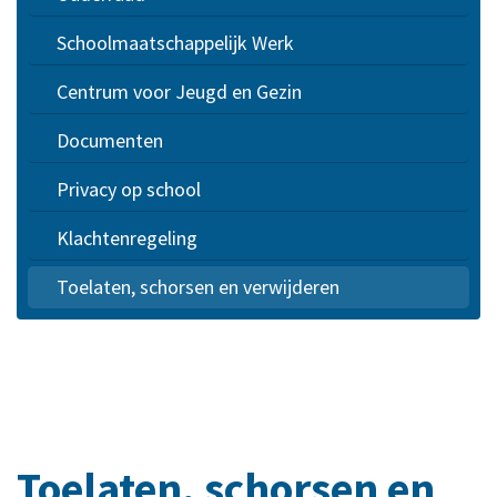
Schoolmaatschappelijk Werk
Centrum voor Jeugd en Gezin
Documenten
Privacy op school
Klachtenregeling
Toelaten, schorsen en verwijderen
Toelaten, schorsen en