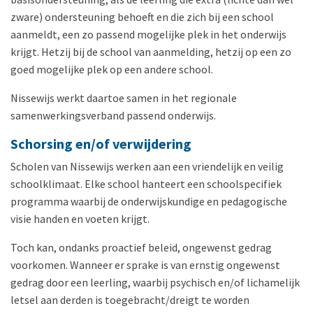
zware) ondersteuning behoeft en die zich bij een school
aanmeldt, een zo passend mogelijke plek in het onderwijs
krijgt. Hetzij bij de school van aanmelding, hetzij op een zo
goed mogelijke plek op een andere school.
Nissewijs werkt daartoe samen in het regionale
samenwerkingsverband passend onderwijs.
Schorsing en/of verwijdering
Scholen van Nissewijs werken aan een vriendelijk en veilig
schoolklimaat. Elke school hanteert een schoolspecifiek
programma waarbij de onderwijskundige en pedagogische
visie handen en voeten krijgt.
Toch kan, ondanks proactief beleid, ongewenst gedrag
voorkomen. Wanneer er sprake is van ernstig ongewenst
gedrag door een leerling, waarbij psychisch en/of lichamelijk
letsel aan derden is toegebracht/dreigt te worden