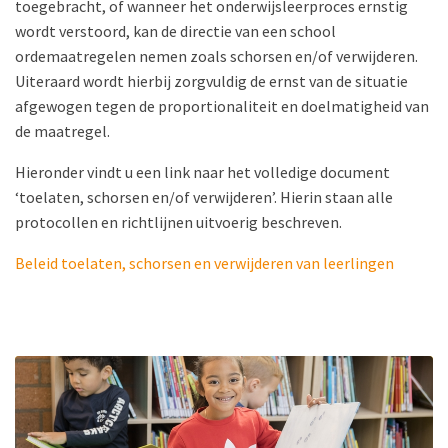
toegebracht, of wanneer het onderwijsleerproces ernstig
wordt verstoord, kan de directie van een school
ordemaatregelen nemen zoals schorsen en/of verwijderen.
Uiteraard wordt hierbij zorgvuldig de ernst van de situatie
afgewogen tegen de proportionaliteit en doelmatigheid van
de maatregel.
Hieronder vindt u een link naar het volledige document
‘toelaten, schorsen en/of verwijderen’. Hierin staan alle
protocollen en richtlijnen uitvoerig beschreven.
Beleid toelaten, schorsen en verwijderen van leerlingen